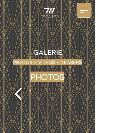
Galerie
photos - vidéos - teasers
Photos