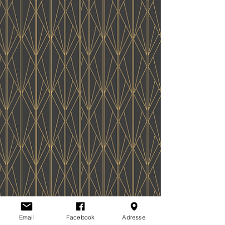
Email
Facebook
Adresse